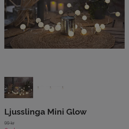
Ljusslinga Mini Glow
99 kr