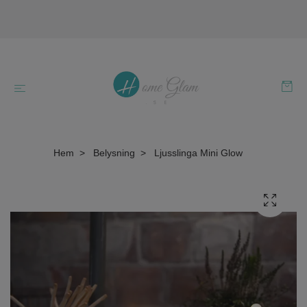
Hem
Belysning
Ljusslinga Mini Glow