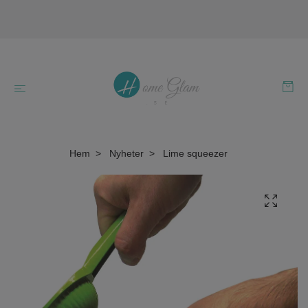
Hem
Nyheter
Lime squeezer