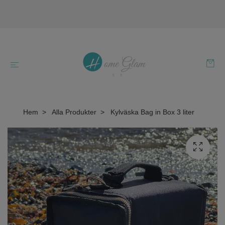
Hem
Alla Produkter
Kylväska Bag in Box 3 liter