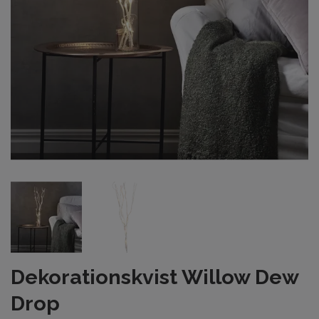
Dekorationskvist Willow Dew
Drop