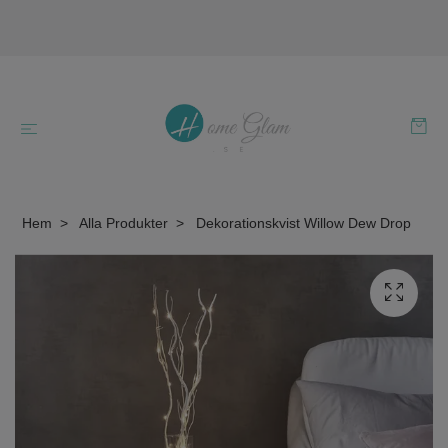
Hem
Alla Produkter
Dekorationskvist Willow Dew Drop