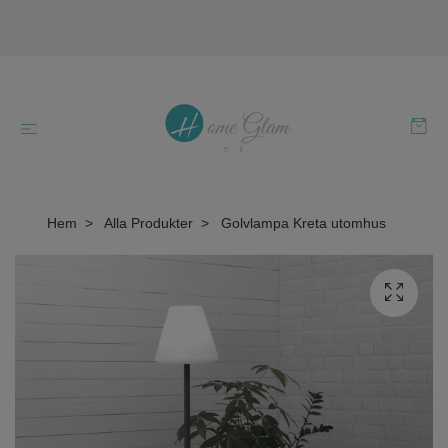
Hem
Alla Produkter
Golvlampa Kreta utomhus