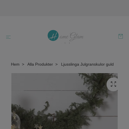
Hem
Alla Produkter
Ljusslinga Julgranskulor guld