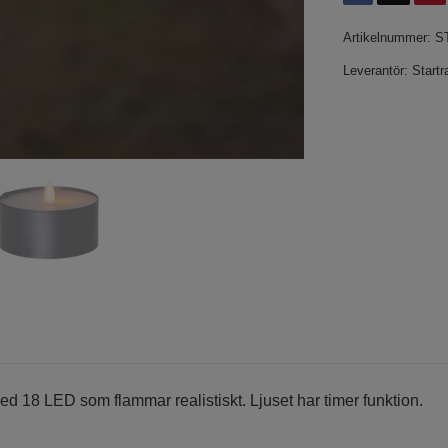
Artikelnummer:
S
Leverantör:
Startr
ed 18 LED som flammar realistiskt. Ljuset har timer funktion.