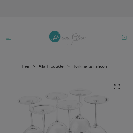
Hem
Alla Produkter
Torkmatta i silicon