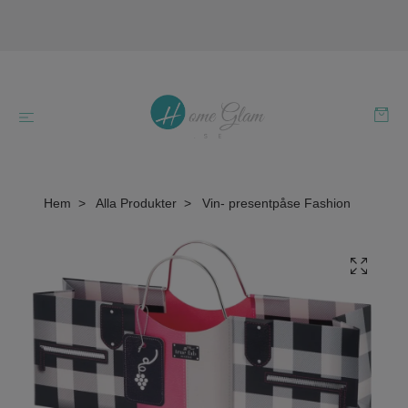
Hem
Alla Produkter
Vin- presentpåse Fashion