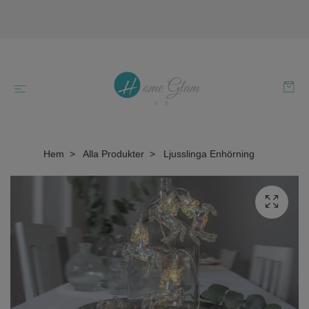
Hem
Alla Produkter
Ljusslinga Enhörning