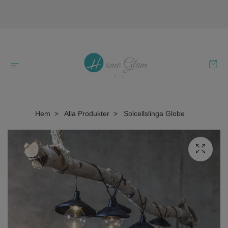
Hem
Alla Produkter
Solcellslinga Globe