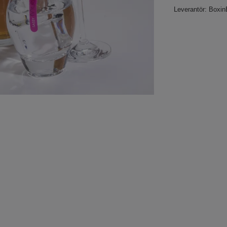
Leverantör:
Boxin