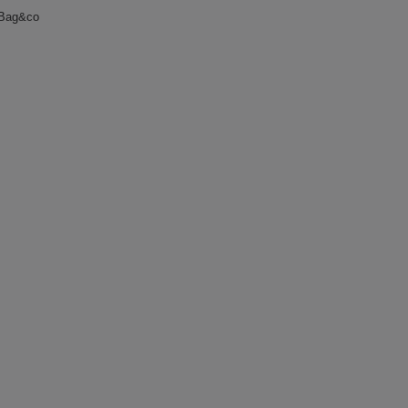
Bag&co