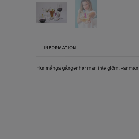
INFORMATION
Hur många gånger har man inte glömt var man stäl