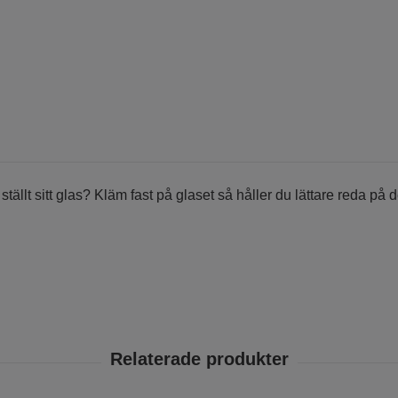
lt sitt glas? Kläm fast på glaset så håller du lättare reda på de