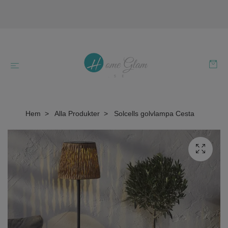
Hem
Alla Produkter
Solcells golvlampa Cesta