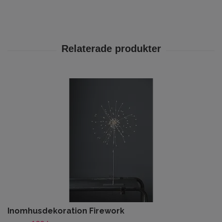
Inomhusdekoration Firework