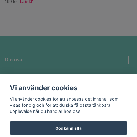
139 kr
199 kr
Om oss
Kundtjänst
Vi använder cookies
Vi använder cookies för att anpassa det innehåll som
Sociala medier
visas för dig och för att du ska få bästa tänkbara
upplevelse när du handlar hos oss.
Godkänn alla